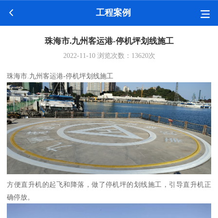
工程案例
珠海市.九州客运港-停机坪划线施工
2022-11-10
浏览次数：
13620
次
珠海市.九州客运港-停机坪划线施工
方便直升机的起飞和降落，做了停机坪的划线施工，引导直升机正
确停放。